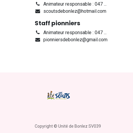
Animateur responsable :
047 ...
scoutsdebonlez@hotmail.com
Staff pionniers
Animateur responsable :
047 ...
pionniersdebonlez@gmail.com
Copyright © Unité de Bonlez SV039