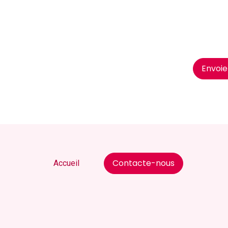
Envoie
Contacte-nous
Accueil