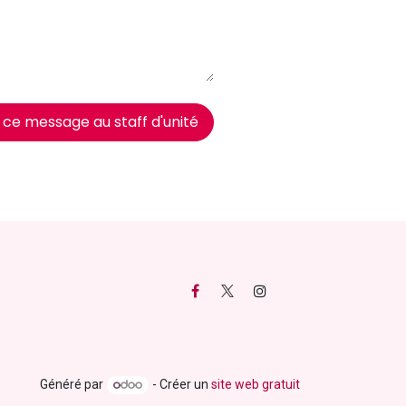
 ce message au staff d'unité
Généré par
- Créer un
site web gratuit