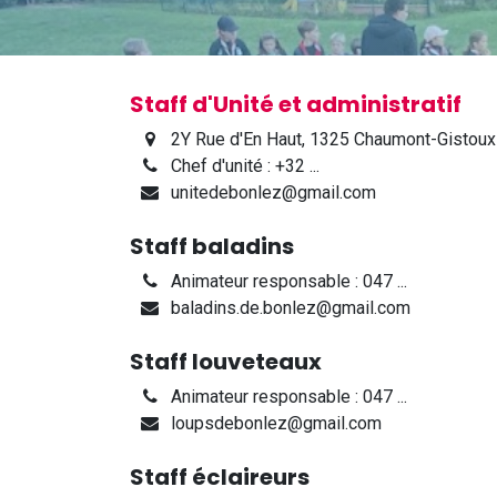
Staff d'Unité et administratif
2Y Rue d'En Haut, 1325 Chaumont-Gistoux
Chef d'unité : +32 ...
unitedebonlez@gmail.com
Staff baladins
Animateur responsable : 047 ...
baladins.de.bonlez@gmail.com
Staff louveteaux
Animateur responsable :
047 ...
loupsdebonlez@gmail.com
Staff éclaireurs