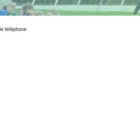
e téléphone